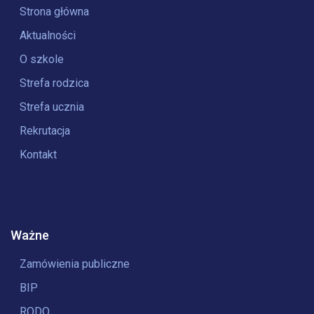
Strona główna
Aktualności
O szkole
Strefa rodzica
Strefa ucznia
Rekrutacja
Kontakt
Ważne
Zamówienia publiczne
BIP
RODO