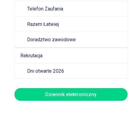
Telefon Zaufania
Razem Łatwiej
Doradztwo zawodowe
Rekrutacja
Dni otwarte 2026
Dziennik elektroniczny