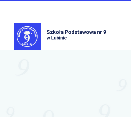
Szkoła Podstawowa nr 9
w Lubinie