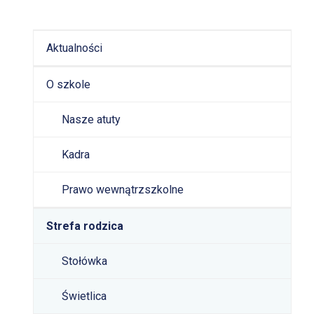
Aktualności
O szkole
Nasze atuty
Kadra
Prawo wewnątrzszkolne
Strefa rodzica
Stołówka
Świetlica