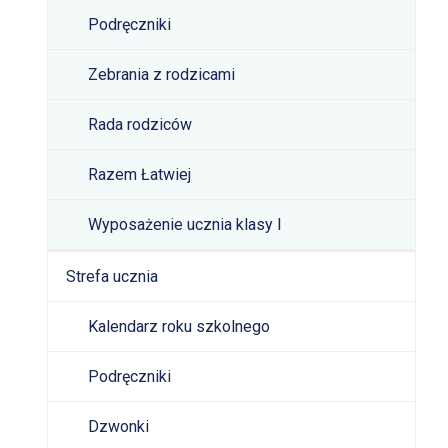
Podręczniki
Zebrania z rodzicami
Rada rodziców
Razem Łatwiej
Wyposażenie ucznia klasy I
Strefa ucznia
Kalendarz roku szkolnego
Podręczniki
Dzwonki