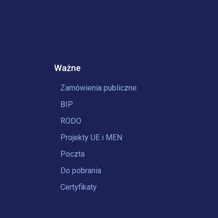
Ważne
Zamówienia publiczne
BIP
RODO
Projekty UE i MEN
Poczta
Do pobrania
Certyfikaty