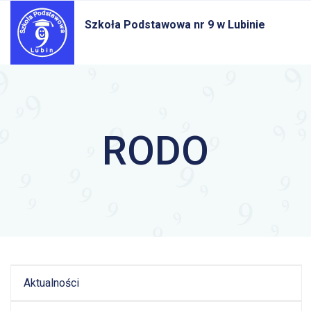
Szkoła Podstawowa nr 9
w Lubinie
RODO
Aktualności