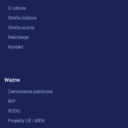
O szkole
Strefa rodzica
Strefa ucznia
Rekrutacja
Kontakt
Ważne
Zamówienia publiczne
BIP
RODO
Projekty UE i MEN