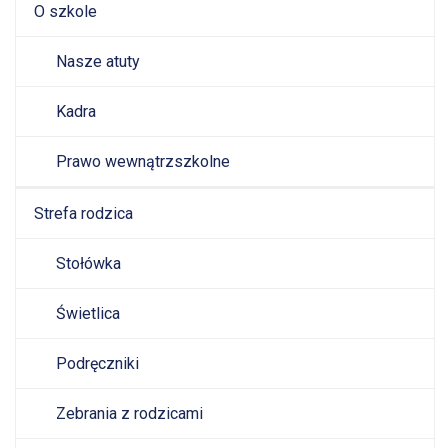
O szkole
Nasze atuty
Kadra
Prawo wewnątrzszkolne
Strefa rodzica
Stołówka
Świetlica
Podręczniki
Zebrania z rodzicami