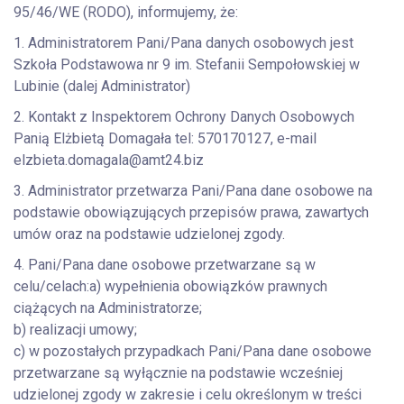
95/46/WE (RODO), informujemy, że:
1. Administratorem Pani/Pana danych osobowych jest
Szkoła Podstawowa nr 9 im. Stefanii Sempołowskiej w
Lubinie (dalej Administrator)
2. Kontakt z Inspektorem Ochrony Danych Osobowych
Panią Elżbietą Domagała tel: 570170127, e-mail
elzbieta.domagala@amt24.biz
3. Administrator przetwarza Pani/Pana dane osobowe na
podstawie obowiązujących przepisów prawa, zawartych
umów oraz na podstawie udzielonej zgody.
4. Pani/Pana dane osobowe przetwarzane są w
celu/celach:a) wypełnienia obowiązków prawnych
ciążących na Administratorze;
b) realizacji umowy;
c) w pozostałych przypadkach Pani/Pana dane osobowe
przetwarzane są wyłącznie na podstawie wcześniej
udzielonej zgody w zakresie i celu określonym w treści