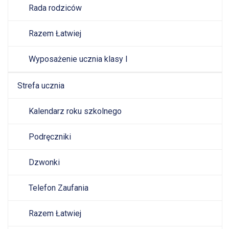
Rada rodziców
Razem Łatwiej
Wyposażenie ucznia klasy I
Strefa ucznia
Kalendarz roku szkolnego
Podręczniki
Dzwonki
Telefon Zaufania
Razem Łatwiej