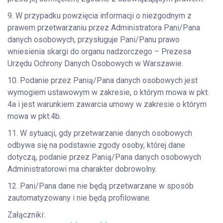
9. W przypadku powzięcia informacji o niezgodnym z
prawem przetwarzaniu przez Administratora Pani/Pana
danych osobowych, przysługuje Pani/Panu prawo
wniesienia skargi do organu nadzorczego – Prezesa
Urzędu Ochrony Danych Osobowych w Warszawie.
10. Podanie przez Panią/Pana danych osobowych jest
wymogiem ustawowym w zakresie, o którym mowa w pkt.
4a i jest warunkiem zawarcia umowy w zakresie o którym
mowa w pkt.4b.
11. W sytuacji, gdy przetwarzanie danych osobowych
odbywa się na podstawie zgody osoby, której dane
dotyczą, podanie przez Panią/Pana danych osobowych
Administratorowi ma charakter dobrowolny.
12. Pani/Pana dane nie będą przetwarzane w sposób
zautomatyzowany i nie będą profilowane.
Załączniki: