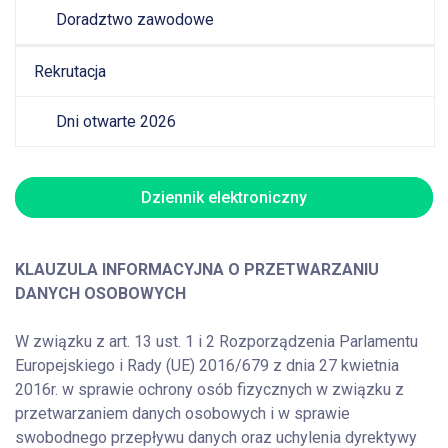
Doradztwo zawodowe
Rekrutacja
Dni otwarte 2026
Dziennik elektroniczny
KLAUZULA INFORMACYJNA O PRZETWARZANIU
DANYCH OSOBOWYCH
W związku z art. 13 ust. 1 i 2 Rozporządzenia Parlamentu
Europejskiego i Rady (UE) 2016/679 z dnia 27 kwietnia
2016r. w sprawie ochrony osób fizycznych w związku z
przetwarzaniem danych osobowych i w sprawie
swobodnego przepływu danych oraz uchylenia dyrektywy