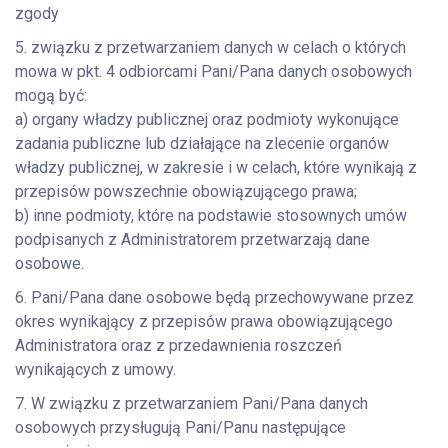
zgody
5. związku z przetwarzaniem danych w celach o których
mowa w pkt. 4 odbiorcami Pani/Pana danych osobowych
mogą być:
a) organy władzy publicznej oraz podmioty wykonujące
zadania publiczne lub działające na zlecenie organów
władzy publicznej, w zakresie i w celach, które wynikają z
przepisów powszechnie obowiązującego prawa;
b) inne podmioty, które na podstawie stosownych umów
podpisanych z Administratorem przetwarzają dane
osobowe.
6. Pani/Pana dane osobowe będą przechowywane przez
okres wynikający z przepisów prawa obowiązującego
Administratora oraz z przedawnienia roszczeń
wynikających z umowy.
7. W związku z przetwarzaniem Pani/Pana danych
osobowych przysługują Pani/Panu następujące