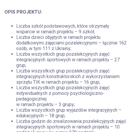
OPIS PROJEKTU:
Liczba szkół podstawowych, które otrzymały
wsparcie w ramach projektu – 9 szkół;
Liczba dzieci objętych w ramach projektu
dodatkowymi zajęciami pozalekcyjnymi – łącznie 162
osób, w tym 111 z Ukrainy;
Liczba wszystkich grup pozalekcyjnych zajęć
integracyjnych sportowych w ramach projektu – 27
grup;
Liczba wszystkich grup pozalekcyjnych zajęć
integracyjnych konstruktorskich z wykorzystaniem
sprzętu TIK w ramach projektu – 16 grup;
Liczba wszystkich grup pozalekcyjnych zajęć
indywidualnych z pomocy psychologiczno-
pedagogicznej
w ramach projektu – 3 grupy;
Liczba wszystkich grup wyjazdów integracyjnych –
edukacyjnych – 18 grup;
Liczba godzin do zrealizowania pozalekcyjnych zajęć
integracyjnych sportowych w ramach projektu – 10