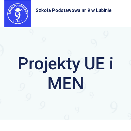
Szkoła Podstawowa nr 9
w Lubinie
Projekty UE i
MEN