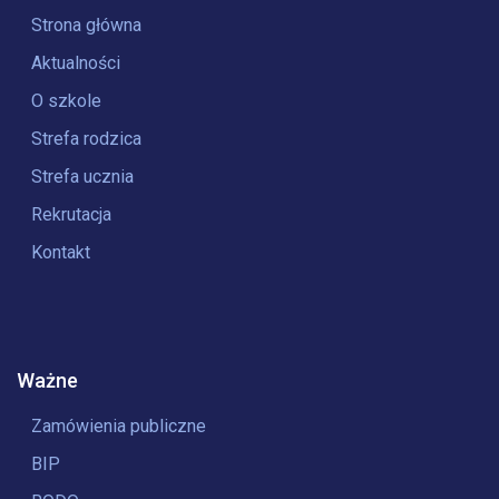
Strona główna
Aktualności
O szkole
Strefa rodzica
Strefa ucznia
Rekrutacja
Kontakt
Ważne
Zamówienia publiczne
BIP