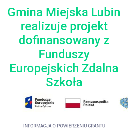
Gmina Miejska Lubin
realizuje projekt
dofinansowany z
Funduszy
Europejskich Zdalna
Szkoła
INFORMACJA O POWIERZENIU GRANTU