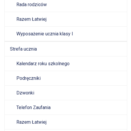
Rada rodziców
Razem Łatwiej
Wyposażenie ucznia klasy I
Strefa ucznia
Kalendarz roku szkolnego
Podręczniki
Dzwonki
Telefon Zaufania
Razem Łatwiej