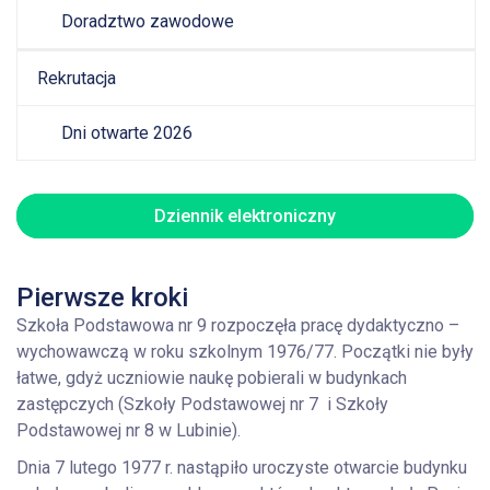
Doradztwo zawodowe
Rekrutacja
Dni otwarte 2026
Dziennik elektroniczny
Pierwsze kroki
Szkoła Podstawowa nr 9 rozpoczęła pracę dydaktyczno –
wychowawczą w roku szkolnym 1976/77. Początki nie były
łatwe, gdyż uczniowie naukę pobierali w budynkach
zastępczych (Szkoły Podstawowej nr 7 i Szkoły
Podstawowej nr 8 w Lubinie).
Dnia 7 lutego 1977 r. nastąpiło uroczyste otwarcie budynku