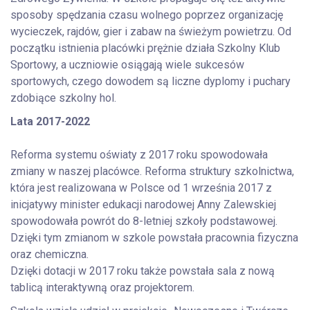
sposoby spędzania czasu wolnego poprzez organizację
wycieczek, rajdów, gier i zabaw na świeżym powietrzu. Od
początku istnienia placówki prężnie działa Szkolny Klub
Sportowy, a uczniowie osiągają wiele sukcesów
sportowych, czego dowodem są liczne dyplomy i puchary
zdobiące szkolny hol.
Lata 2017-2022
Reforma systemu oświaty z 2017 roku spowodowała
zmiany w naszej placówce. Reforma struktury szkolnictwa,
która jest realizowana w Polsce od 1 września 2017 z
inicjatywy minister edukacji narodowej Anny Zalewskiej
spowodowała powrót do 8-letniej szkoły podstawowej.
Dzięki tym zmianom w szkole powstała pracownia fizyczna
oraz chemiczna.
Dzięki dotacji w 2017 roku także powstała sala z nową
tablicą interaktywną oraz projektorem.