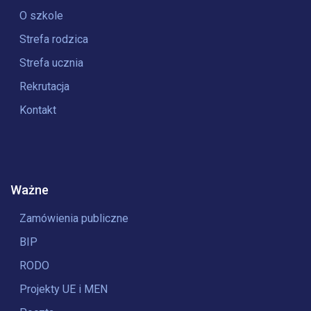
O szkole
Strefa rodzica
Strefa ucznia
Rekrutacja
Kontakt
Ważne
Zamówienia publiczne
BIP
RODO
Projekty UE i MEN