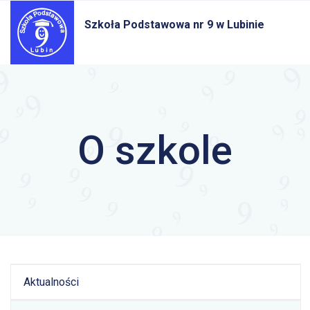
Szkoła Podstawowa nr 9
w Lubinie
O szkole
Aktualności