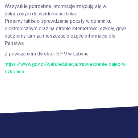
Wszystkie potrzebne informacje znajdują się w
załączonym do wiadomości linku.
Prosimy także o sprawdzanie poczty w dzienniku
elektronicznym oraz na stronie internetowej szkoły, gdyż
będziemy tam zamieszczać bieżące informacje dla
Państwa.
Z poważaniem dyrektor SP 9 w Lubinie
https://www.gov.pl/web/edukacja/zawieszenie-zajec-w-
szkolach