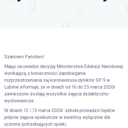
Szanowni Państwo!
Mając na uwadze decyzję Ministerstwa Edukacji Narodowej
wynikającą z konieczności zapobiegania
rozprzestrzeniania się koronawirusa dyrektor SP 9 w
Lubinie informuje, że w dniach od 16 do 25 marca 2020r.
zawieszone zostają wszystkie zajęcia dydaktyczno-
wychowawcze.
W dniach 12 i 13 marca 2020r. szkoła prowadzić będzie
jedynie zajęcia opiekuńcze w świetlicy wyłącznie dla
uczniów potrzebujących opieki.