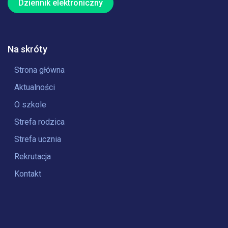
Dziennik elektroniczny
Na skróty
Strona główna
Aktualności
O szkole
Strefa rodzica
Strefa ucznia
Rekrutacja
Kontakt