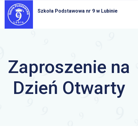
Szkoła Podstawowa nr 9
w Lubinie
Zaproszenie na
Dzień Otwarty