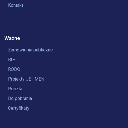
Kontakt
Ważne
Zamówienia publiczne
BIP
RODO
Projekty UE i MEN
Poczta
Do pobrania
Certyfikaty