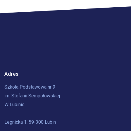
Adres
Szkoła Podstawowa nr 9
im. Stefanii Sempołowskiej
W Lubinie
Legnicka 1, 59-300 Lubin