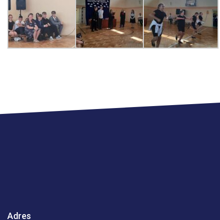
Adres