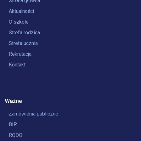
Strona główna
Aktualności
O szkole
Strefa rodzica
Strefa ucznia
Rekrutacja
Kontakt
Ważne
Zamówienia publiczne
BIP
RODO