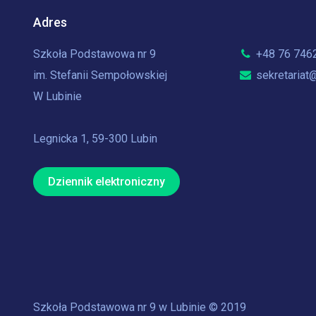
Adres
Szkoła Podstawowa nr 9
+48 76 746
im. Stefanii Sempołowskiej
sekretariat@
W Lubinie
Legnicka 1, 59-300 Lubin
Dziennik elektroniczny
Szkoła Podstawowa nr 9 w Lubinie © 2019