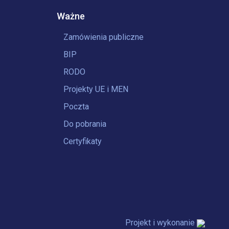
Ważne
Zamówienia publiczne
BIP
RODO
Projekty UE i MEN
Poczta
Do pobrania
Certyfikaty
Projekt i wykonanie