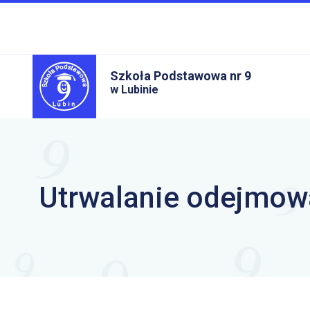
Szkoła Podstawowa nr 9
w Lubinie
Utrwalanie odejmow