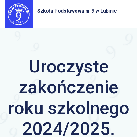
Szkoła Podstawowa nr 9
w Lubinie
Uroczyste
zakończenie
roku szkolnego
2024/2025.