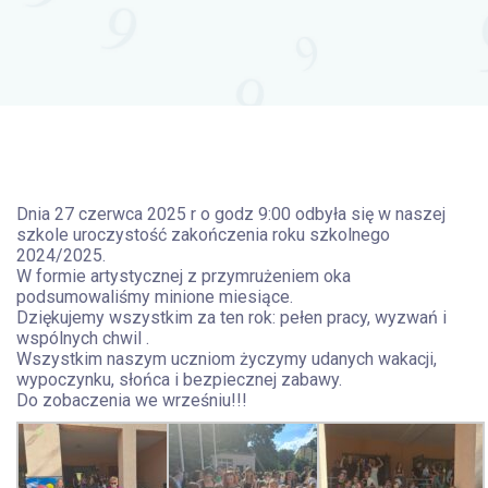
Dnia 27 czerwca 2025 r o godz 9:00 odbyła się w naszej
szkole uroczystość zakończenia roku szkolnego
2024/2025.
W formie artystycznej z przymrużeniem oka
podsumowaliśmy minione miesiące.
Dziękujemy wszystkim za ten rok: pełen pracy, wyzwań i
wspólnych chwil .
Wszystkim naszym uczniom życzymy udanych wakacji,
wypoczynku, słońca i bezpiecznej zabawy.
Do zobaczenia we wrześniu!!!