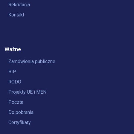
Rekrutacja
Kontakt
Ważne
Zamówienia publiczne
BIP
RODO
Projekty UE i MEN
Poczta
Do pobrania
Certyfikaty