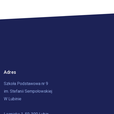
Adres
Szkoła Podstawowa nr 9
im. Stefanii Sempołowskiej
W Lubinie