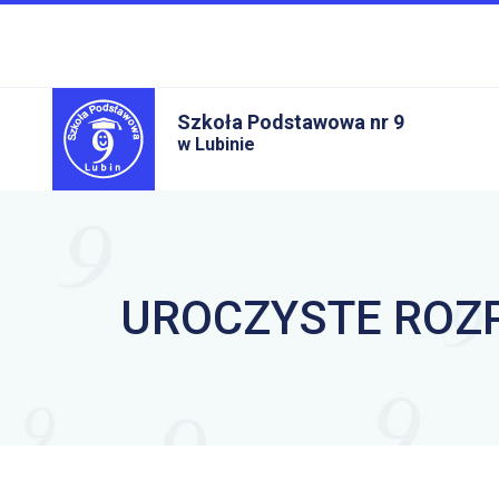
Szkoła Podstawowa nr 9
w Lubinie
UROCZYSTE ROZP