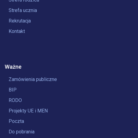
Strefa ucznia
Rekrutacja
Kontakt
Ważne
Zamówienia publiczne
BIP
RODO
Projekty UE i MEN
Poczta
Do pobrania