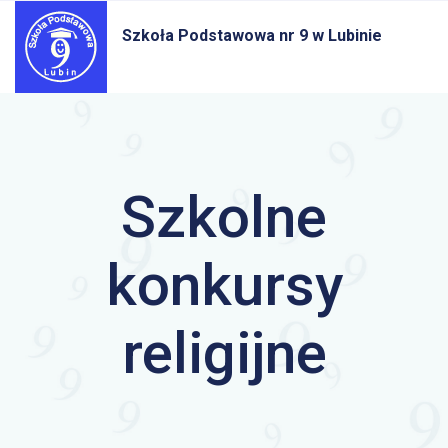
Szkoła Podstawowa nr 9
w Lubinie
Szkolne
konkursy
religijne