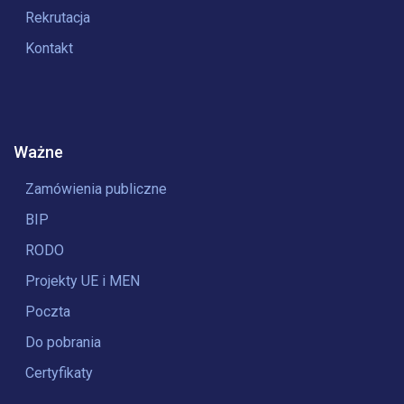
Rekrutacja
Kontakt
Ważne
Zamówienia publiczne
BIP
RODO
Projekty UE i MEN
Poczta
Do pobrania
Certyfikaty