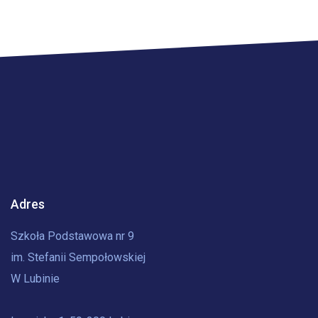
Adres
Szkoła Podstawowa nr 9
im. Stefanii Sempołowskiej
W Lubinie