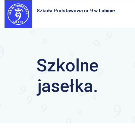
Szkoła Podstawowa nr 9
w Lubinie
Szkolne
jasełka.