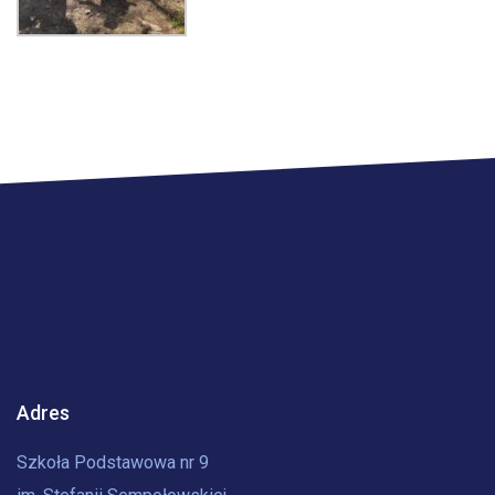
Adres
Szkoła Podstawowa nr 9