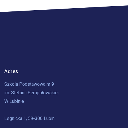
Adres
Szkoła Podstawowa nr 9
im. Stefanii Sempołowskiej
W Lubinie
Legnicka 1, 59-300 Lubin