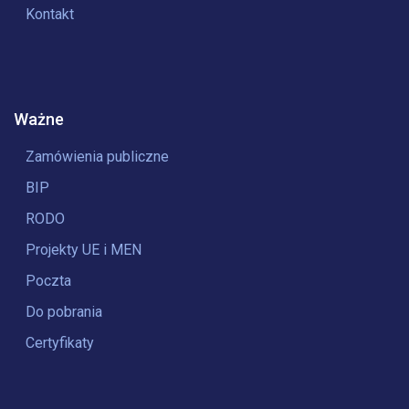
Kontakt
Ważne
Zamówienia publiczne
BIP
RODO
Projekty UE i MEN
Poczta
Do pobrania
Certyfikaty