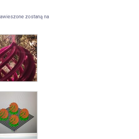
 zawieszone zostaną na