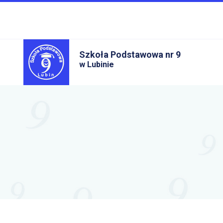
Szkoła Podstawowa nr 9
w Lubinie