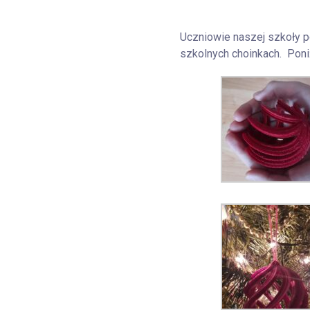
Uczniowie naszej szkoły p
szkolnych choinkach. Poni