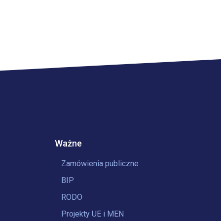
Ważne
Zamówienia publiczne
BIP
RODO
Projekty UE i MEN