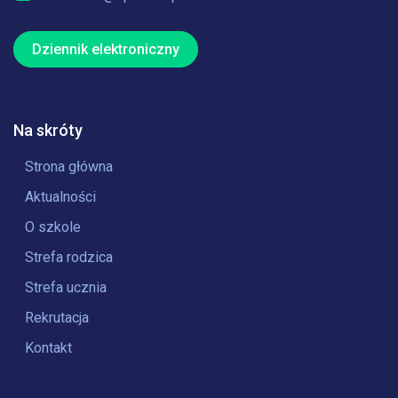
Dziennik elektroniczny
Na skróty
Strona główna
Aktualności
O szkole
Strefa rodzica
Strefa ucznia
Rekrutacja
Kontakt