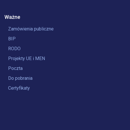
Ważne
Zamówienia publiczne
BIP
RODO
Projekty UE i MEN
Poczta
Do pobrania
Certyfikaty