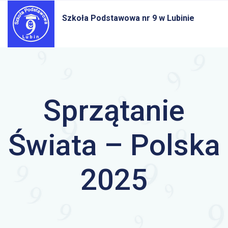
Szkoła Podstawowa nr 9
w Lubinie
Sprzątanie
Świata – Polska
2025