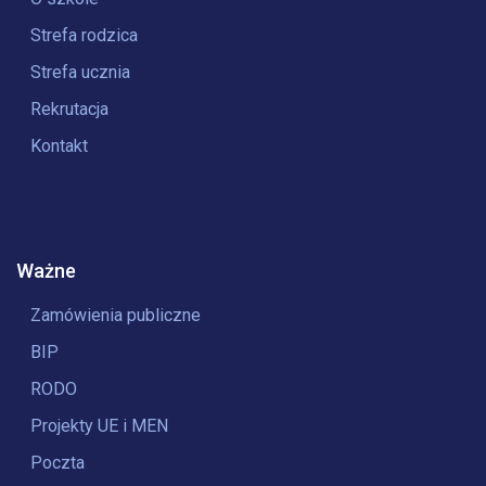
Strefa rodzica
Strefa ucznia
Rekrutacja
Kontakt
Ważne
Zamówienia publiczne
BIP
RODO
Projekty UE i MEN
Poczta