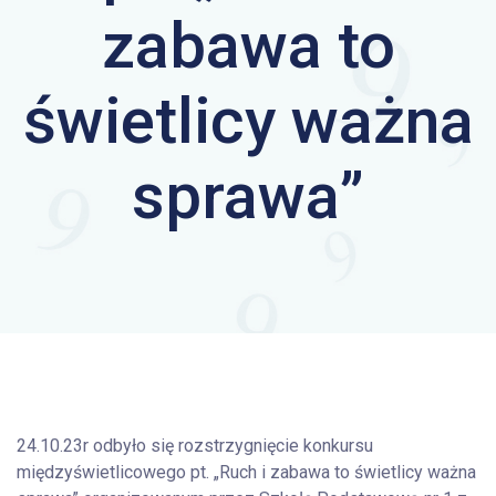
zabawa to
świetlicy ważna
sprawa”
24.10.23r odbyło się rozstrzygnięcie konkursu
międzyświetlicowego pt. „Ruch i zabawa to świetlicy ważna