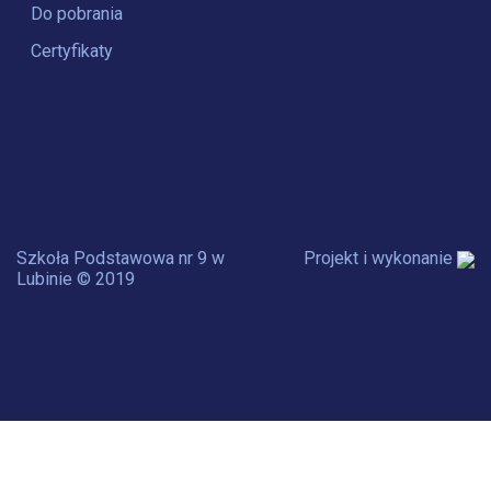
Do pobrania
Certyfikaty
Szkoła Podstawowa nr 9 w
Projekt i wykonanie
Lubinie © 2019