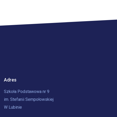
Adres
Szkoła Podstawowa nr 9
im. Stefanii Sempołowskiej
W Lubinie