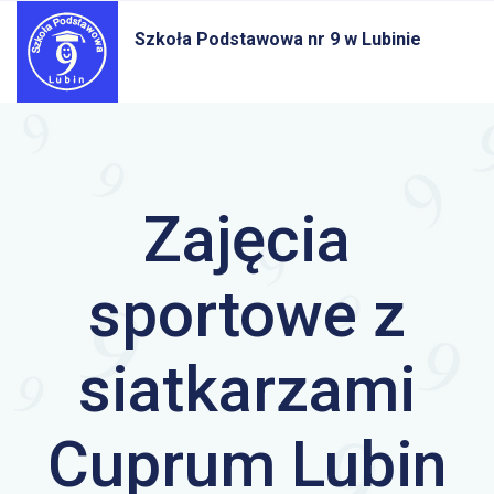
Szkoła Podstawowa nr 9
w Lubinie
Zajęcia
sportowe z
siatkarzami
Cuprum Lubin