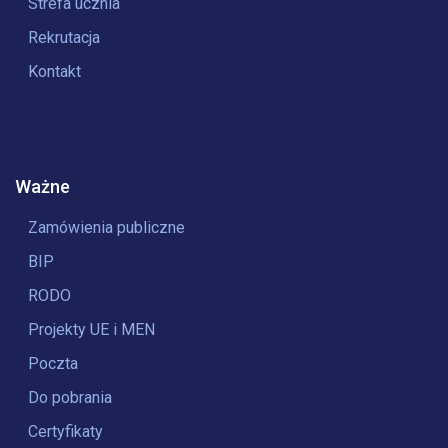
Strefa ucznia
Rekrutacja
Kontakt
Ważne
Zamówienia publiczne
BIP
RODO
Projekty UE i MEN
Poczta
Do pobrania
Certyfikaty