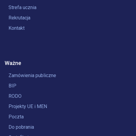
Strefa ucznia
Rekrutacja
Kontakt
Ważne
Zamówienia publiczne
BIP
RODO
Projekty UE i MEN
Poczta
Do pobrania