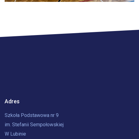
Adres
Szkoła Podstawowa nr 9
im. Stefanii Sempołowskiej
W Lubinie