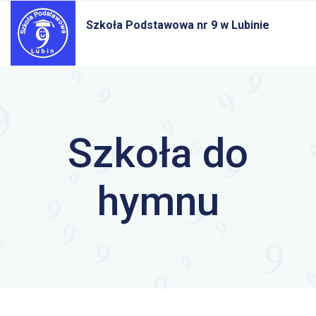
Szkoła Podstawowa nr 9
w Lubinie
Szkoła do
hymnu