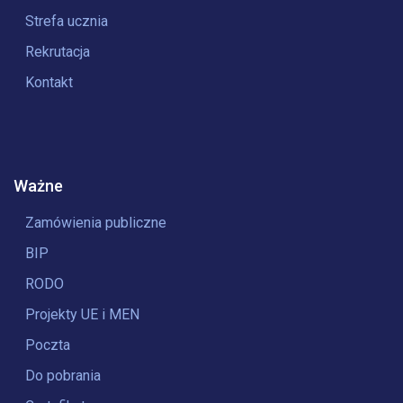
Strefa ucznia
Rekrutacja
Kontakt
Ważne
Zamówienia publiczne
BIP
RODO
Projekty UE i MEN
Poczta
Do pobrania