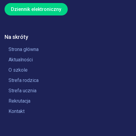
Dziennik elektroniczny
Na skróty
Strona główna
Aktualności
O szkole
Strefa rodzica
Strefa ucznia
Rekrutacja
Kontakt