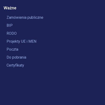
Ważne
Zamówienia publiczne
BIP
RODO
Projekty UE i MEN
Poczta
Do pobrania
Certyfikaty