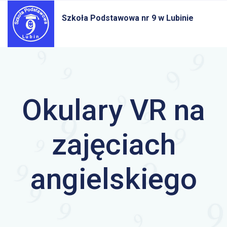
Szkoła Podstawowa nr 9
w Lubinie
Okulary VR na
zajęciach
angielskiego