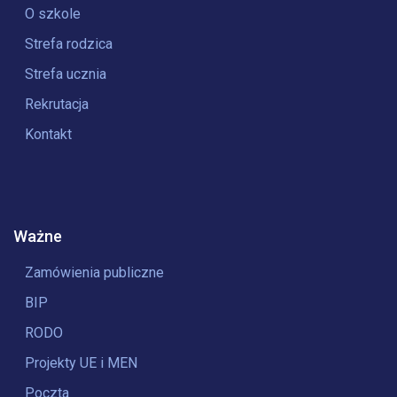
O szkole
Strefa rodzica
Strefa ucznia
Rekrutacja
Kontakt
Ważne
Zamówienia publiczne
BIP
RODO
Projekty UE i MEN
Poczta