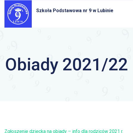
Szkoła Podstawowa nr 9
w Lubinie
Obiady 2021/22
Zgłoszenie dziecka na obiady – info dla rodziców 2021 r.