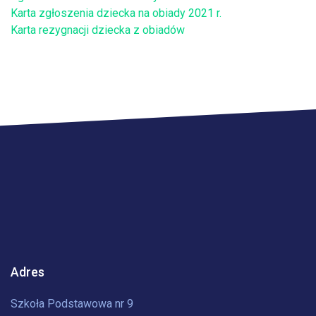
Karta zgłoszenia dziecka na obiady 2021 r.
Karta rezygnacji dziecka z obiadów
Adres
Szkoła Podstawowa nr 9