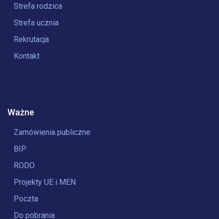
Strefa rodzica
Strefa ucznia
Rekrutacja
Kontakt
Ważne
Zamówienia publiczne
BIP
RODO
Projekty UE i MEN
Poczta
Do pobrania