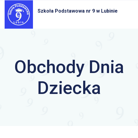
Szkoła Podstawowa nr 9
w Lubinie
Obchody Dnia
Dziecka