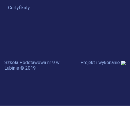
Certyfikaty
Szkoła Podstawowa nr 9 w
Projekt i wykonanie
Lubinie © 2019