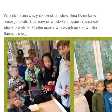
Wtorek to pierwszy dzień obchodów Dnia Dziecka w
naszej szkole. Uczniów odwiedził dinozaur i rozdawał
słodkie wafelki. Chętni uczniowie wzięli udział w loterii
flamastrowej.