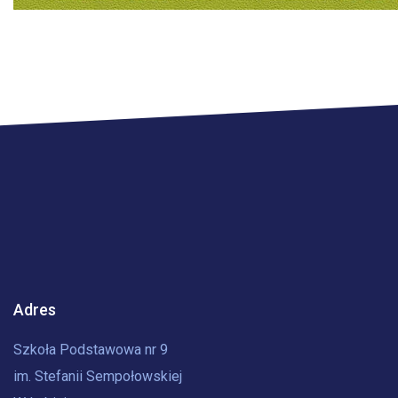
Adres
Szkoła Podstawowa nr 9
im. Stefanii Sempołowskiej