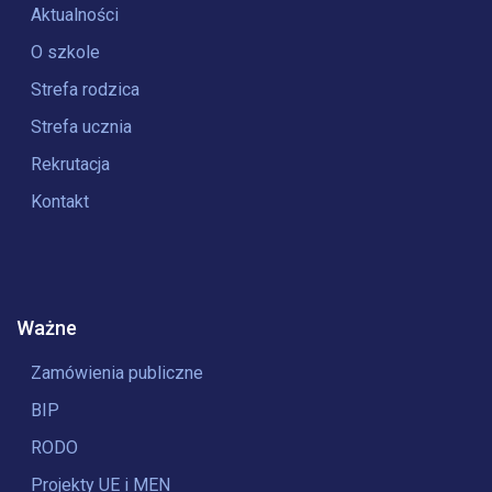
Aktualności
O szkole
Strefa rodzica
Strefa ucznia
Rekrutacja
Kontakt
Ważne
Zamówienia publiczne
BIP
RODO
Projekty UE i MEN