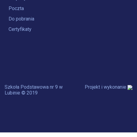
Poczta
Do pobrania
Certyfikaty
Szkoła Podstawowa nr 9 w
Projekt i wykonanie
Lubinie © 2019