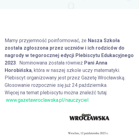
Mamy przyjemność poinformować
, że
Nasza Szkoła
została zgłoszona przez uczniów i ich rodziców do
nagrody w tegorocznej edycji Plebiscytu Edukacyjnego
2023
. Nominowana została również
Pani Anna
Horobińska
, która w naszej szkole uczy matematyki.
Plebiscyt organizowany jest przez Gazetę Wrocławską.
Głosowanie rozpocznie się już 24 października.
Więcej na temat plebiscytu można znaleźć tutaj:
www.gazetawroclawska.pl/nauczyciel