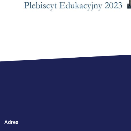
Adres