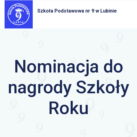
Szkoła Podstawowa nr 9
w Lubinie
Nominacja do
nagrody Szkoły
Roku