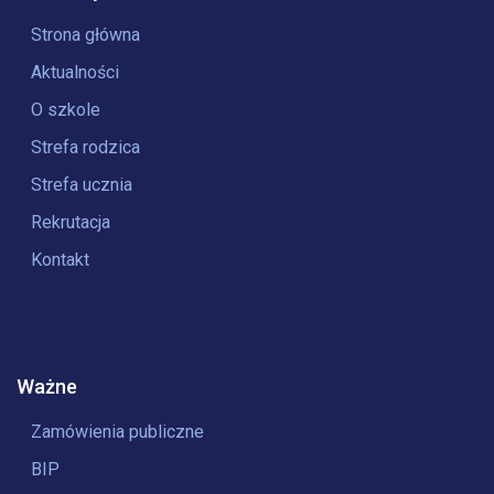
Strona główna
Aktualności
O szkole
Strefa rodzica
Strefa ucznia
Rekrutacja
Kontakt
Ważne
Zamówienia publiczne
BIP