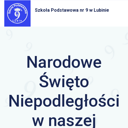
Szkoła Podstawowa nr 9
w Lubinie
Narodowe
Święto
Niepodległości
w naszej