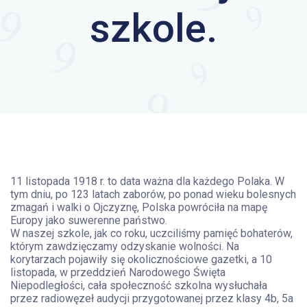
szkole.
11 listopada 1918 r. to data ważna dla każdego Polaka. W
tym dniu, po 123 latach zaborów, po ponad wieku bolesnych
zmagań i walki o Ojczyznę, Polska powróciła na mapę
Europy jako suwerenne państwo.
W naszej szkole, jak co roku, uczciliśmy pamięć bohaterów,
którym zawdzięczamy odzyskanie wolności. Na
korytarzach pojawiły się okolicznościowe gazetki, a 10
listopada, w przeddzień Narodowego Święta
Niepodległości, cała społeczność szkolna wysłuchała
przez radiowęzeł audycji przygotowanej przez klasy 4b, 5a