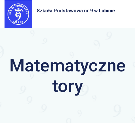
Szkoła Podstawowa nr 9
w Lubinie
Matematyczne
tory