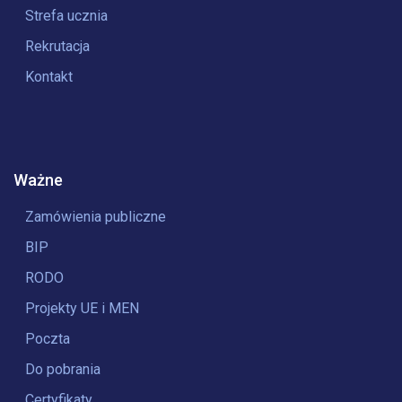
Strefa ucznia
Rekrutacja
Kontakt
Ważne
Zamówienia publiczne
BIP
RODO
Projekty UE i MEN
Poczta
Do pobrania
Certyfikaty