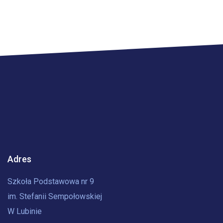
Adres
Szkoła Podstawowa nr 9
im. Stefanii Sempołowskiej
W Lubinie