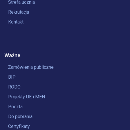
Strefa ucznia
Rekrutacja
Kontakt
Ważne
Zamówienia publiczne
BIP
RODO
Projekty UE i MEN
Poczta
Do pobrania
Certyfikaty