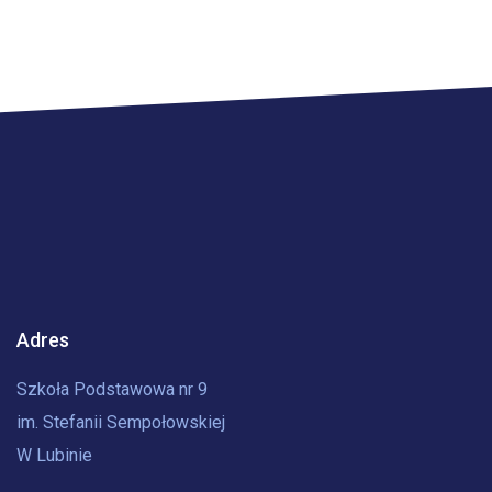
Adres
Szkoła Podstawowa nr 9
im. Stefanii Sempołowskiej
W Lubinie