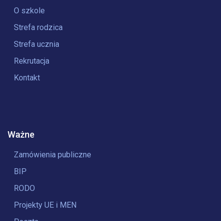
O szkole
Strefa rodzica
Strefa ucznia
Rekrutacja
Kontakt
Ważne
Zamówienia publiczne
BIP
RODO
Projekty UE i MEN