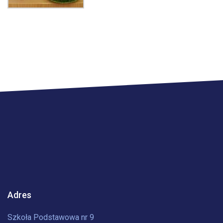
Adres
Szkoła Podstawowa nr 9