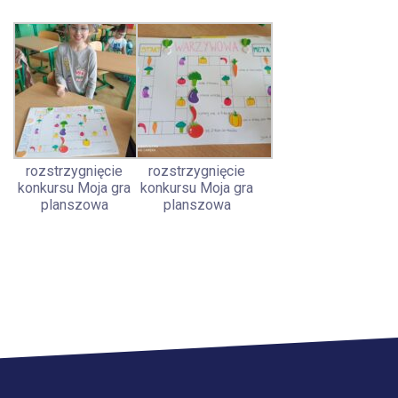
rozstrzygnięcie
rozstrzygnięcie
konkursu Moja gra
konkursu Moja gra
planszowa
planszowa