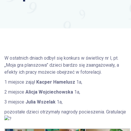
W ostatnich dniach odbył się konkurs w świetlicy nr I, pt.
„Moja gra planszowa” dzieci bardzo się zaangażowały, a
efekty ich pracy możecie obejrzeć w fotorelacji.
1 miejsce zajął
Kacper Hamelusz
1a,
2 miejsce
Alicja Wojciechowska
1a,
3 miejsce
Julia Wszelak
1a,
pozostałe dzieci otrzymały nagrody pocieszenia. Gratulacje