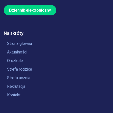
Dziennik elektroniczny
Na skróty
Strona główna
Aktualności
O szkole
Strefa rodzica
Strefa ucznia
Rekrutacja
Kontakt