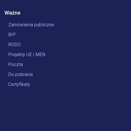
Ważne
Zamówienia publiczne
BIP
RODO
Projekty UE i MEN
Poczta
Do pobrania
Certyfikaty