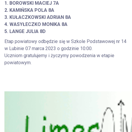
1. BOROWSKI MACIEJ 7A
2. KAMIŃSKA POLA 8A
3. KUŁACZKOWSKI ADRIAN 8A
4. WASYŁECZKO MONIKA 8A
5. LANGE JULIA 8D
Etap powiatowy odbędzie się w Szkole Podstawowej nr 14
w Lubinie 07 marca 2023 o godzinie 10:00.
Uczniom gratulujemy i życzymy powodzenia w etapie
powiatowym.