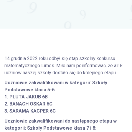
14 grudnia 2022 roku odbył się etap szkolny konkursu
matematycznego Limes. Miło nam poinformować, że aż 8
uczniów naszej szkoły dostało się do kolejnego etapu.
Uczniowie zakwalifikowani
w kategorii: Szkoły
Podstawowe klasa 5-6:
1. PLUTA JAKUB 6B
2. BANACH OSKAR 6C
3. SARAMA KACPER 6C
Uczniowie zakwalifikowani do następnego etapu
w
kategorii: Szkoły Podstawowe klasa 7 i 8: