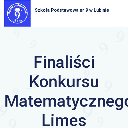
Szkoła Podstawowa nr 9
w Lubinie
Finaliści
Konkursu
Matematyczneg
Limes