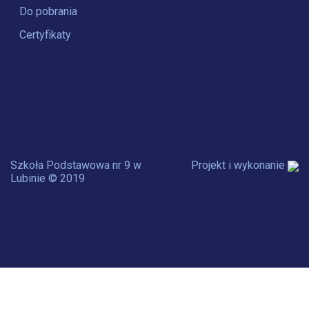
Do pobrania
Certyfikaty
Szkoła Podstawowa nr 9 w
Projekt i wykonanie
Lubinie © 2019