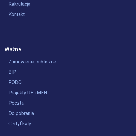
Rekrutacja
Kontakt
Ważne
Zamówienia publiczne
BIP
RODO
Projekty UE i MEN
Poczta
Do pobrania
Certyfikaty