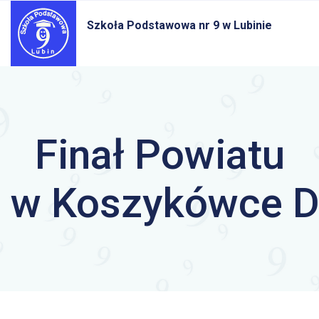
Szkoła Podstawowa nr 9
w Lubinie
Finał Powiatu
w Koszykówce D