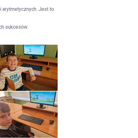
 arytmetycznych. Jest to
ch sukcesów.