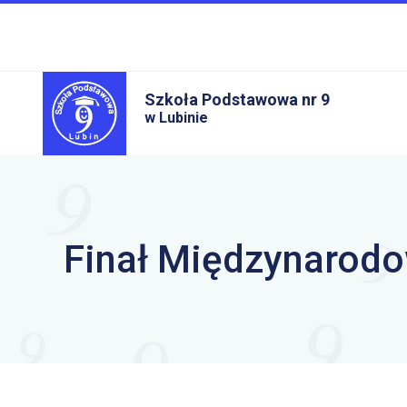
Szkoła Podstawowa nr 9
w Lubinie
Finał Międzynarod