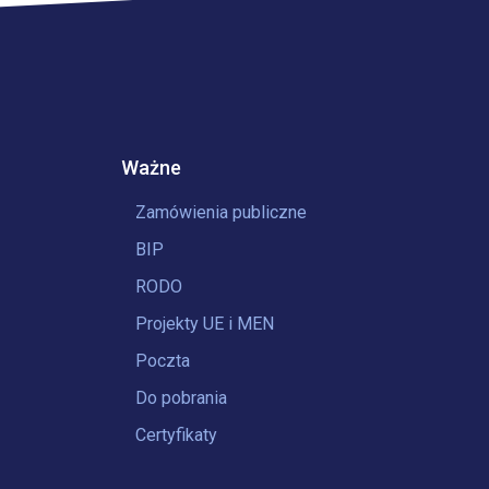
Ważne
Zamówienia publiczne
BIP
RODO
Projekty UE i MEN
Poczta
Do pobrania
Certyfikaty