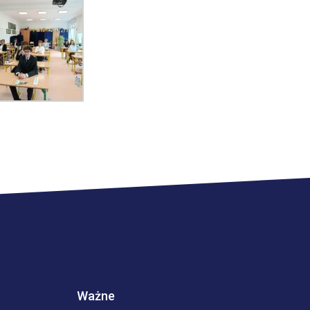
Ważne