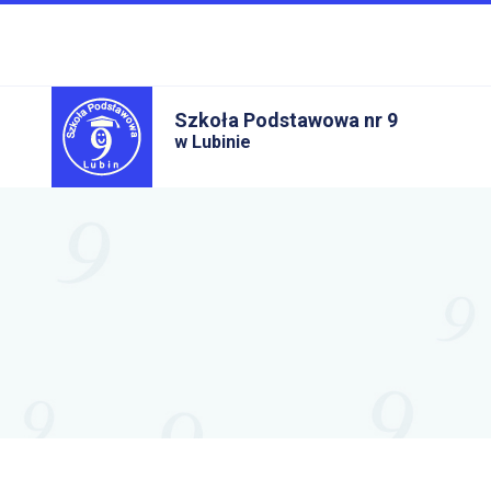
Szkoła Podstawowa nr 9
w Lubinie