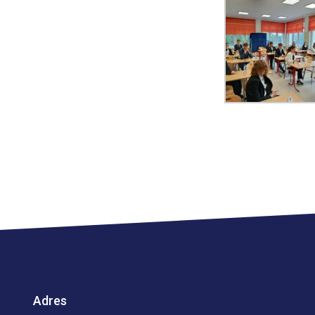
Adres