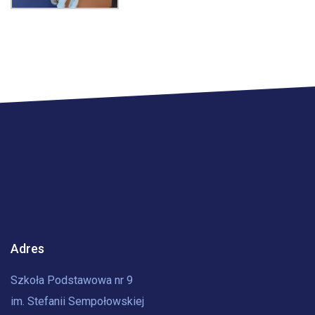
Adres
Szkoła Podstawowa nr 9
im. Stefanii Sempołowskiej