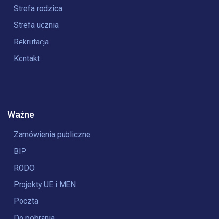
Strefa rodzica
Strefa ucznia
Rekrutacja
Kontakt
Ważne
Zamówienia publiczne
BIP
RODO
Projekty UE i MEN
Poczta
Do pobrania