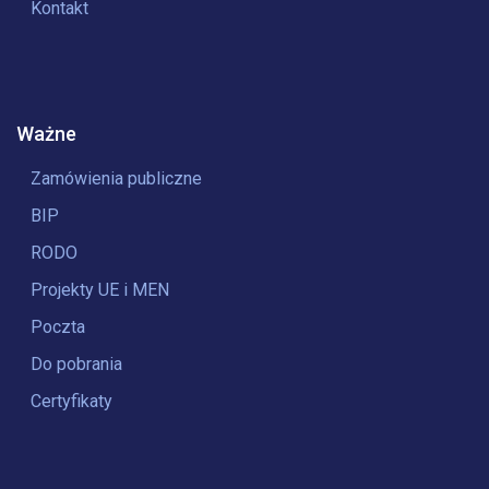
Kontakt
Ważne
Zamówienia publiczne
BIP
RODO
Projekty UE i MEN
Poczta
Do pobrania
Certyfikaty