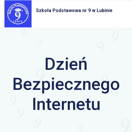
Szkoła Podstawowa nr 9
w Lubinie
Dzień
Bezpiecznego
Internetu