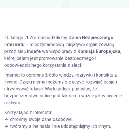
10 lutego 2026r. obchodziliśmy
Dzień Bezpiecznego
Internetu
– międzynarodową inicjatywę organizowaną
przez sieć
Insafe
we współpracy z
Komisja Europejska
,
której celem jest promowanie bezpiecznego i
odpowiedzialnego korzystania z sieci.
Internet to ogromne źródło wiedzy, rozrywki i kontaktu z
innymi. Dzięki niemu możemy się uczyć, rozwijać pasje i
utrzymywać relacje. Warto jednak pamiętać, że
bezpieczeństwo online jest tak samo ważne jak w świecie
realnym.
Korzystając z Internetu:
🔹 chrońmy swoje dane osobowe,
🔹 twórzmy silne hasła i nie udostępniajmy ich innym,