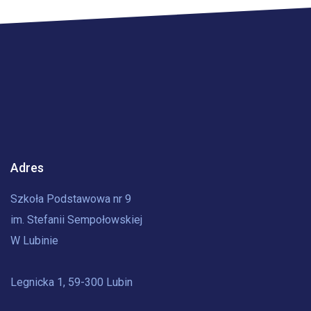
Adres
Szkoła Podstawowa nr 9
im. Stefanii Sempołowskiej
W Lubinie
Legnicka 1, 59-300 Lubin