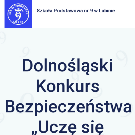
Szkoła Podstawowa nr 9
w Lubinie
Dolnośląski
Konkurs
Bezpieczeństwa
„Uczę się