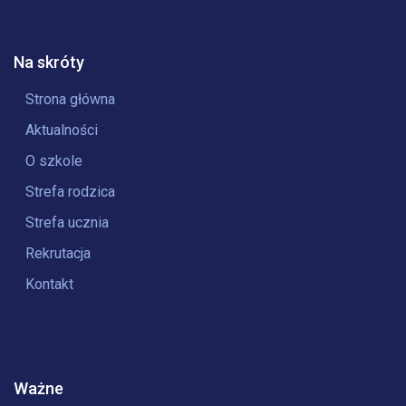
Na skróty
Strona główna
Aktualności
O szkole
Strefa rodzica
Strefa ucznia
Rekrutacja
Kontakt
Ważne