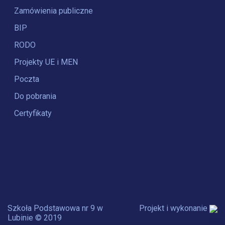
Zamówienia publiczne
BIP
RODO
Projekty UE i MEN
Poczta
Do pobrania
Certyfikaty
Szkoła Podstawowa nr 9 w
Projekt i wykonanie
Lubinie © 2019