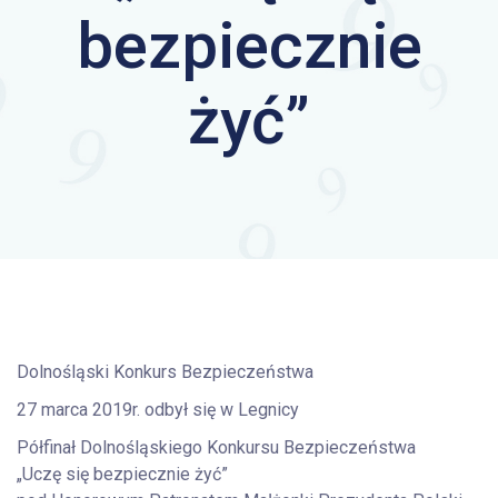
bezpiecznie
żyć”
Dolnośląski Konkurs Bezpieczeństwa
27 marca 2019r. odbył się w Legnicy
Półfinał Dolnośląskiego Konkursu Bezpieczeństwa
„Uczę się bezpiecznie żyć”