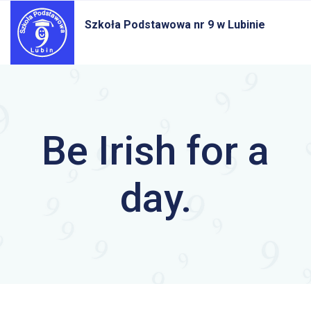
Szkoła Podstawowa nr 9
w Lubinie
Be Irish for a
day.