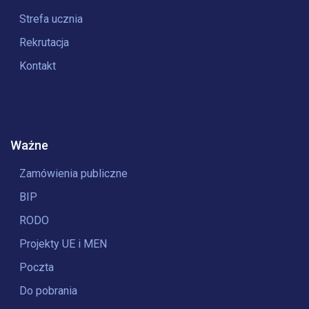
Strefa ucznia
Rekrutacja
Kontakt
Ważne
Zamówienia publiczne
BIP
RODO
Projekty UE i MEN
Poczta
Do pobrania