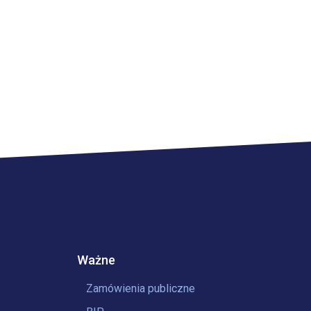
Ważne
Zamówienia publiczne