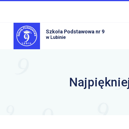
Szkoła Podstawowa nr 9
w Lubinie
Najpięknie